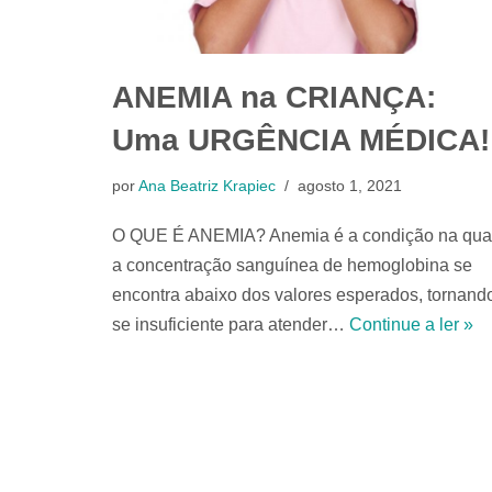
ANEMIA na CRIANÇA:
Uma URGÊNCIA MÉDICA!
por
Ana Beatriz Krapiec
agosto 1, 2021
O QUE É ANEMIA? Anemia é a condição na qua
a concentração sanguínea de hemoglobina se
encontra abaixo dos valores esperados, tornand
se insuficiente para atender…
Continue a ler »