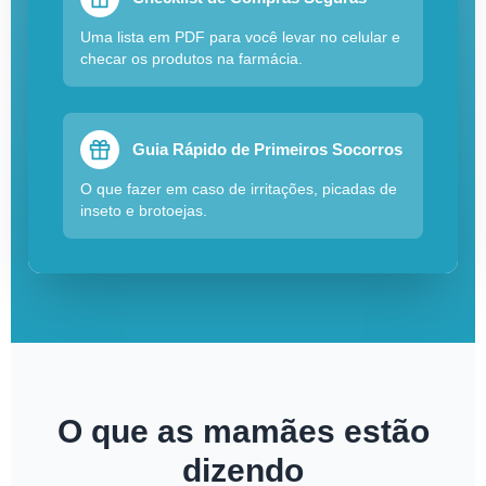
Uma lista em PDF para você levar no celular e
checar os produtos na farmácia.
Guia Rápido de Primeiros Socorros
O que fazer em caso de irritações, picadas de
inseto e brotoejas.
O que as mamães estão
dizendo