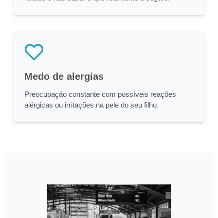
Medo de alergias
Preocupação constante com possíveis reações
alérgicas ou irritações na pele do seu filho.