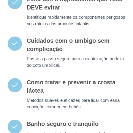
DEVE evitar
Identifique rapidamente os componentes perigosos
nos rótulos dos produtos infantis.
Cuidados com o umbigo sem
complicação
Passo a passo seguro para a cicatrização perfeita
do coto umbilical.
Como tratar e prevenir a crosta
láctea
Métodos suaves e eficazes para lidar com essa
condição comum em bebês.
Banho seguro e tranquilo