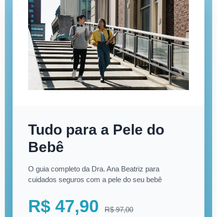
Tudo para a Pele do
Bebê
O guia completo da Dra. Ana Beatriz para
cuidados seguros com a pele do seu bebê
R$ 47,90
R$ 97,00