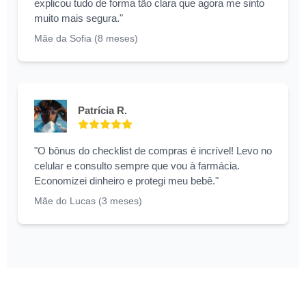
explicou tudo de forma tão clara que agora me sinto
muito mais segura."
Mãe da Sofia (8 meses)
Patrícia R.
"O bônus do checklist de compras é incrível! Levo no
celular e consulto sempre que vou à farmácia.
Economizei dinheiro e protegi meu bebê."
Mãe do Lucas (3 meses)