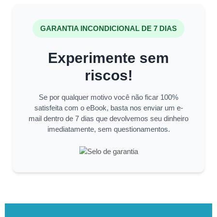
GARANTIA INCONDICIONAL DE 7 DIAS
Experimente sem
riscos!
Se por qualquer motivo você não ficar 100%
satisfeita com o eBook, basta nos enviar um e-
mail dentro de 7 dias que devolvemos seu dinheiro
imediatamente, sem questionamentos.