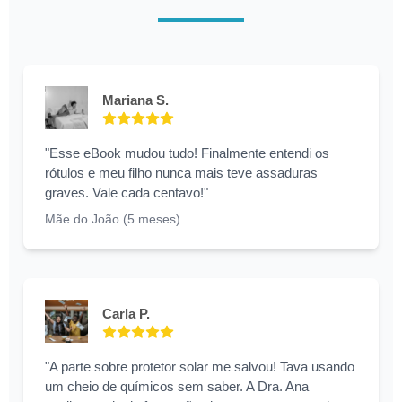
Mariana S.
"Esse eBook mudou tudo! Finalmente entendi os
rótulos e meu filho nunca mais teve assaduras
graves. Vale cada centavo!"
Mãe do João (5 meses)
Carla P.
"A parte sobre protetor solar me salvou! Tava usando
um cheio de químicos sem saber. A Dra. Ana