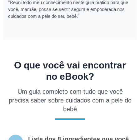
"Reuni todo meu conhecimento neste guia prático para que
você, mamãe, possa se sentir segura e empoderada nos
cuidados com a pele do seu bebê."
O que você vai encontrar
no eBook?
Um guia completo com tudo que você
precisa saber sobre cuidados com a pele do
bebê
Lista dos 8 ingredientes que você