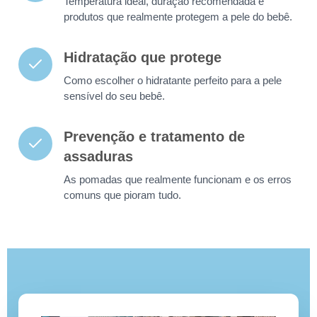
Temperatura ideal, duração recomendada e
produtos que realmente protegem a pele do bebê.
Hidratação que protege
Como escolher o hidratante perfeito para a pele
sensível do seu bebê.
Prevenção e tratamento de
assaduras
As pomadas que realmente funcionam e os erros
comuns que pioram tudo.