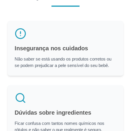
Insegurança nos cuidados
Não saber se está usando os produtos corretos ou
se podem prejudicar a pele sensível do seu bebê.
Dúvidas sobre ingredientes
Ficar confusa com tantos nomes químicos nos
rótulos e não saber o que realmente é seguro.