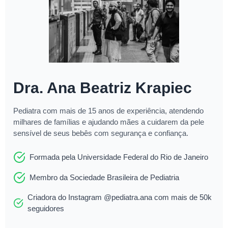
Dra. Ana Beatriz Krapiec
Pediatra com mais de 15 anos de experiência, atendendo
milhares de famílias e ajudando mães a cuidarem da pele
sensível de seus bebês com segurança e confiança.
Formada pela Universidade Federal do Rio de Janeiro
Membro da Sociedade Brasileira de Pediatria
Criadora do Instagram @pediatra.ana com mais de 50k
seguidores