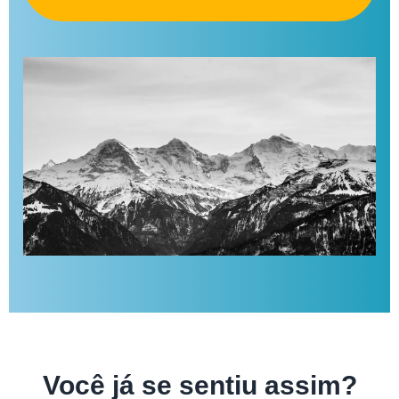
Você já se sentiu assim?