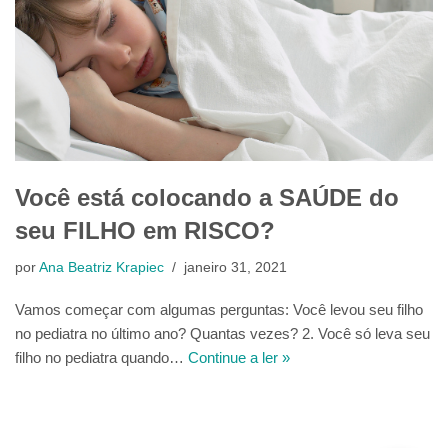
Você está colocando a SAÚDE do
seu FILHO em RISCO?
por
Ana Beatriz Krapiec
janeiro 31, 2021
Vamos começar com algumas perguntas: Você levou seu filho
no pediatra no último ano? Quantas vezes? 2. Você só leva seu
filho no pediatra quando…
Continue a ler »